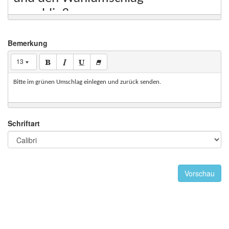
verschließen
Bemerkung
13
Bitte im grünen Umschlag einlegen und zurück senden.
Schriftart
Vorschau